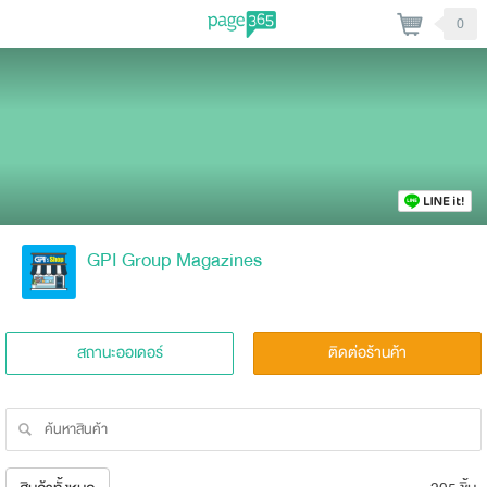
0
GPI Group Magazines
สถานะออเดอร์
ติดต่อร้านค้า