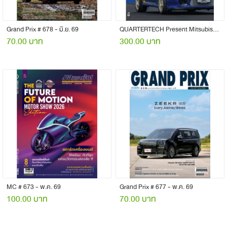
Grand Prix # 678 - มิ.ย. 69
QUARTERTECH Present Mitsubishi Lancer EVOLUTION
70.00 บาท
300.00 บาท
MC # 673 - พ.ค. 69
Grand Prix # 677 - พ.ค. 69
100.00 บาท
70.00 บาท