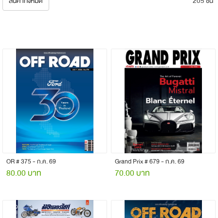
สินค้าทั้งหมด
205 ชิ้น
OR # 375 - ก.ค. 69
Grand Prix # 679 - ก.ค. 69
80.00 บาท
70.00 บาท