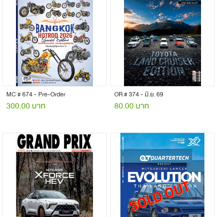
MC # 674 - Pre-Order
OR # 374 - มิ.ย. 69
300.00 บาท
80.00 บาท